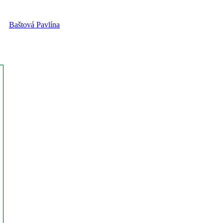
Baštová Pavlína