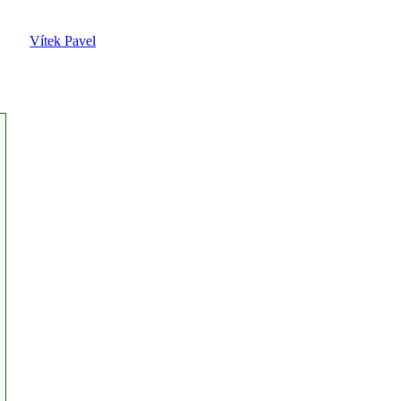
Vítek Pavel