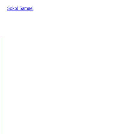
Sokol Samuel