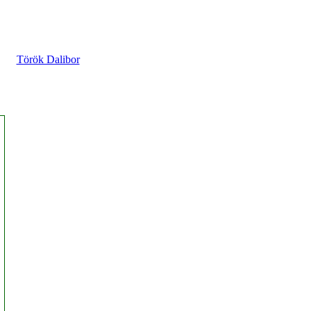
Török Dalibor