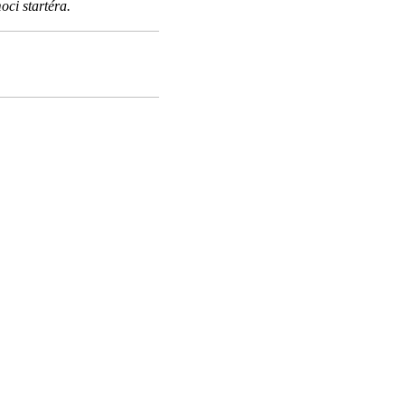
ci startéra.