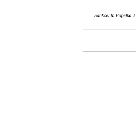
Sankce: tr. Popelka