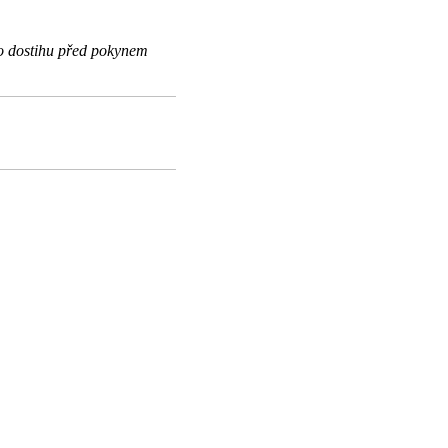
o dostihu před pokynem