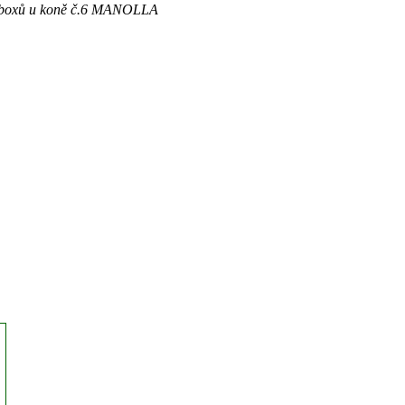
ch boxů u koně č.6 MANOLLA