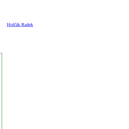
Holčák Radek