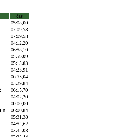
čas
05:08,00
07:09,58
07:09,58
04:12,20
06:58,10
05:59,99
05:13,83
04:23,91
06:53,04
2
03:29,84
2
06:15,70
04:02,20
00:00,00
4-hl.
06:00,84
05:31,38
04:52,62
03:35,08