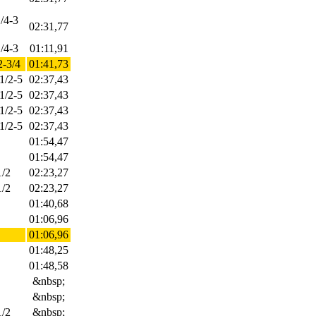
1/4-3
02:31,77
1/4-3
01:11,91
2-3/4
01:41,73
 1/2-5
02:37,43
 1/2-5
02:37,43
 1/2-5
02:37,43
 1/2-5
02:37,43
01:54,47
01:54,47
1/2
02:23,27
1/2
02:23,27
01:40,68
01:06,96
01:06,96
01:48,25
01:48,58
&nbsp;
&nbsp;
1/2
&nbsp;