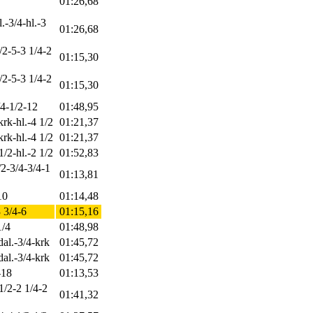
01:26,68
.-3/4-hl.-3
01:26,68
/2-5-3 1/4-2
01:15,30
/2-5-3 1/4-2
01:15,30
/4-1/2-12
01:48,95
rk-hl.-4 1/2
01:21,37
rk-hl.-4 1/2
01:21,37
1/2-hl.-2 1/2
01:52,83
/2-3/4-3/4-1
01:13,81
10
01:14,48
3 3/4-6
01:15,16
1/4
01:48,98
dal.-3/4-krk
01:45,72
dal.-3/4-krk
01:45,72
-18
01:13,53
-1/2-2 1/4-2
01:41,32