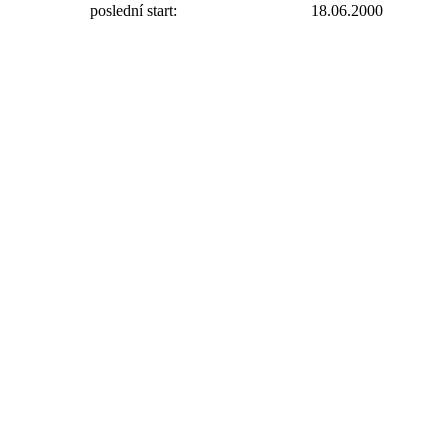
poslední start:
18.06.2000