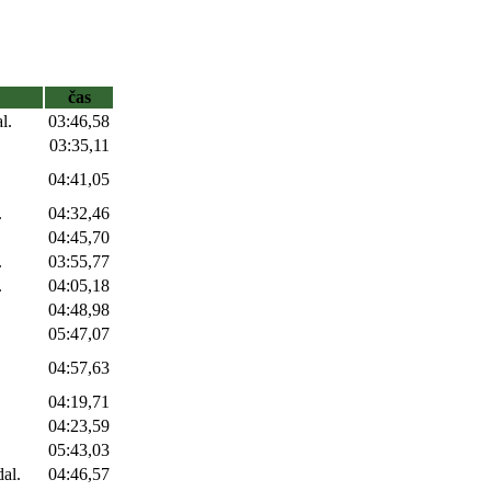
čas
l.
03:46,58
03:35,11
04:41,05
.
04:32,46
04:45,70
.
03:55,77
.
04:05,18
04:48,98
.
05:47,07
04:57,63
04:19,71
04:23,59
05:43,03
al.
04:46,57