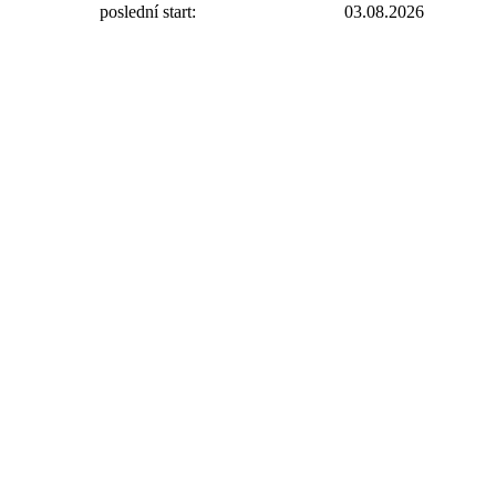
poslední start:
03.08.2026