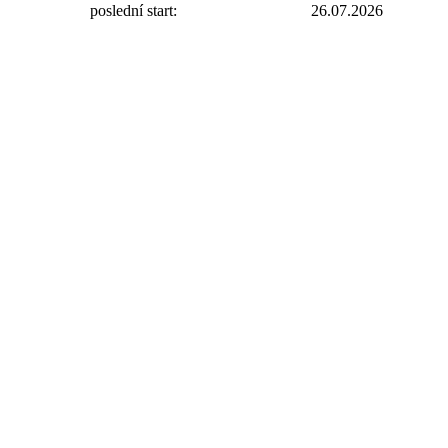
poslední start:
26.07.2026