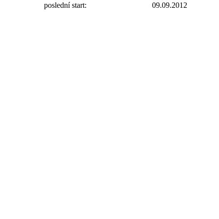
poslední start:
09.09.2012