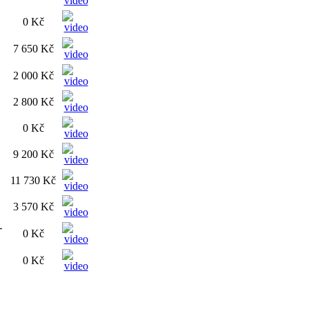
0 Kč
7 650 Kč
2 000 Kč
2 800 Kč
0 Kč
9 200 Kč
11 730 Kč
3 570 Kč
-
0 Kč
0 Kč