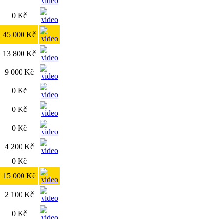
0 Kč
45 000 Kč
13 800 Kč
9 000 Kč
0 Kč
0 Kč
0 Kč
4 200 Kč
0 Kč
15 000 Kč
2 100 Kč
0 Kč