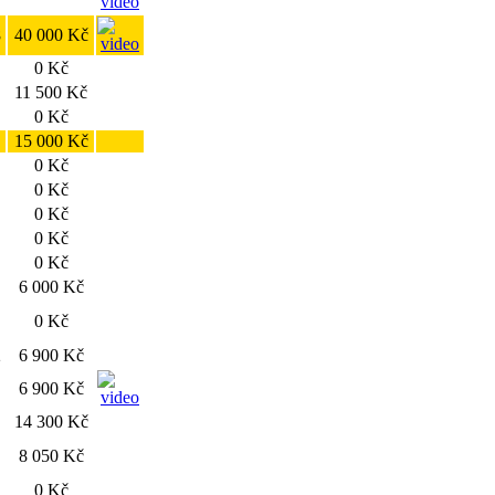
8
40 000 Kč
0 Kč
11 500 Kč
0 Kč
15 000 Kč
0 Kč
0 Kč
0 Kč
0 Kč
0 Kč
6 000 Kč
0 Kč
2
6 900 Kč
6 900 Kč
14 300 Kč
8 050 Kč
0 Kč