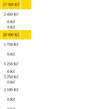
17 500 Kč
2 450 Kč
0 Kč
0 Kč
20 000 Kč
1 750 Kč
0 Kč
5 250 Kč
0 Kč
.
5 250 Kč
0 Kč
-
2 100 Kč
0 Kč
-