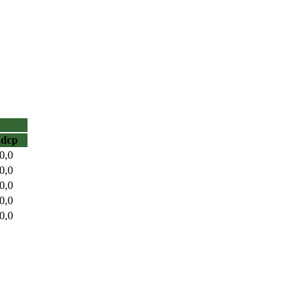
hdcp
0,0
0,0
0,0
0,0
0,0