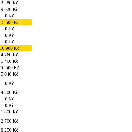
3 380 Kč
9 620 Kč
0 Kč
15 600 Kč
0 Kč
0 Kč
0 Kč
16 900 Kč
4 760 Kč
5 460 Kč
10 500 Kč
5 040 Kč
0 Kč
4 200 Kč
0 Kč
0 Kč
1 800 Kč
2 700 Kč
8 250 Kč