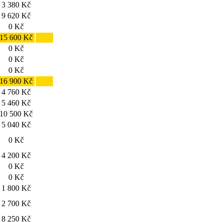
3 380 Kč
9 620 Kč
0 Kč
15 600 Kč
0 Kč
0 Kč
0 Kč
16 900 Kč
4 760 Kč
5 460 Kč
10 500 Kč
5 040 Kč
0 Kč
4 200 Kč
0 Kč
0 Kč
1 800 Kč
2 700 Kč
8 250 Kč