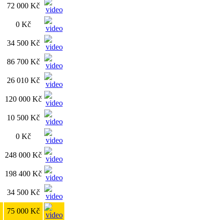
72 000 Kč
0 Kč
34 500 Kč
86 700 Kč
26 010 Kč
120 000 Kč
10 500 Kč
0 Kč
248 000 Kč
198 400 Kč
34 500 Kč
75 000 Kč