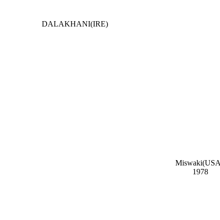
DALAKHANI(IRE)
Miswaki(USA
1978