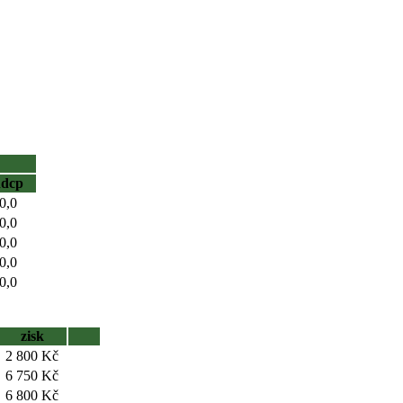
hdcp
0,0
0,0
0,0
0,0
0,0
zisk
2 800 Kč
6 750 Kč
6 800 Kč