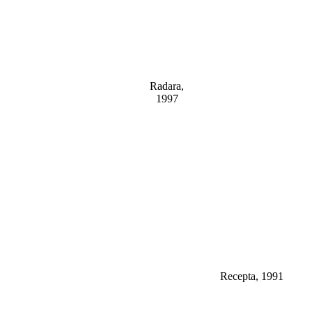
Radara,
1997
Recepta, 1991