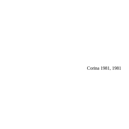
Corina 1981, 1981