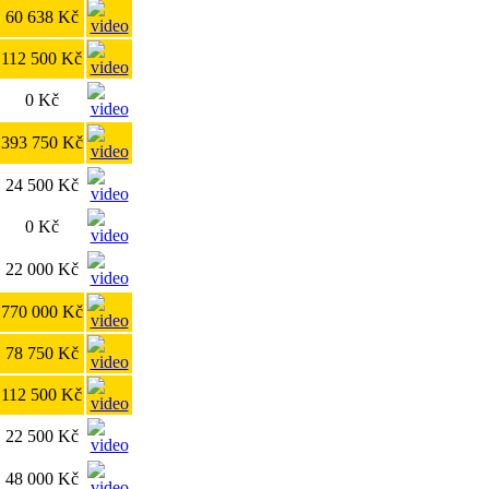
60 638 Kč
112 500 Kč
0 Kč
393 750 Kč
24 500 Kč
0 Kč
22 000 Kč
770 000 Kč
78 750 Kč
112 500 Kč
22 500 Kč
48 000 Kč