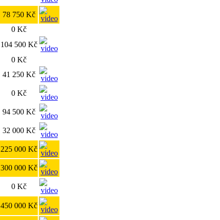
78 750 Kč
0 Kč
104 500 Kč
0 Kč
41 250 Kč
0 Kč
94 500 Kč
32 000 Kč
225 000 Kč
300 000 Kč
0 Kč
450 000 Kč