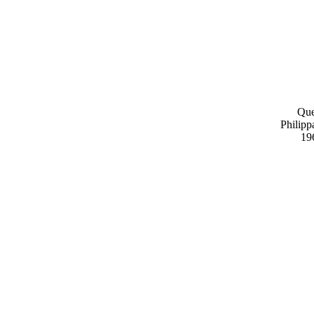
Qu
Philipp
19