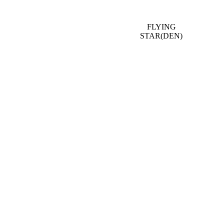
FLYING
STAR(DEN)