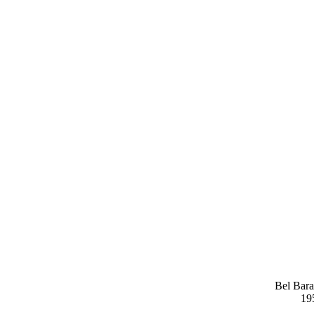
Bel Bara
19