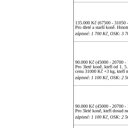
135.000 Kč (67500 - 31050 -
Pro 4leté a starší koně. Hmo
zápisné: 1 700 Kč, OSK: 3 
90.000 Kč (45000 - 20700 - 
Pro 3leté koně, kteří od 1. 
cenu 31000 Kč +3 kg, kteří n
zápisné: 1 100 Kč, OSK: 2 
90.000 Kč (45000 - 20700 - 
Pro 3leté koně, kteří dosud n
zápisné: 1 100 Kč, OSK: 2 