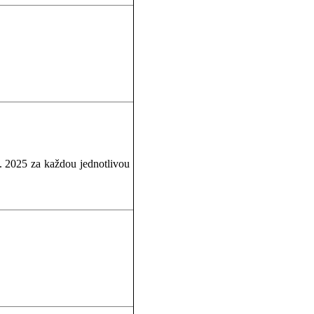
5. 2025 za každou jednotlivou